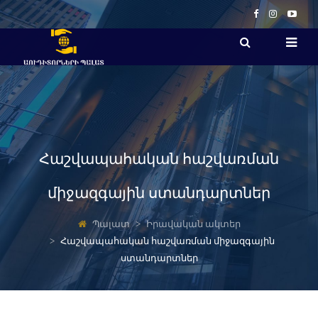
Հաշվապահական հաշվառման
միջազգային ստանդարտներ
Պալատ
Իրավական ակտեր
Հաշվապահական հաշվառման միջազգային
ստանդարտներ