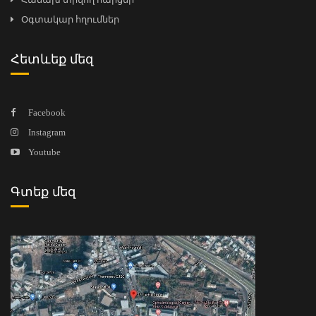
Օգտակար հղումներ
Հետևեք մեզ
Facebook
Instagram
Youtube
Գտեք մեզ